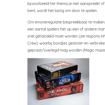
bijvoorbeeld het thema je niet aanspreekt of 
bent, wordt het lastig om door te spelen.
Om emotieregulatie bespreekbaar te maken, k
een aantal spelers het op een of andere manier
snel gehandeld moet worden (zie respons inhi
Crew), waarbij bondjes gesloten en verbroke
gepraat/overlegd mag worden (Magic maze,