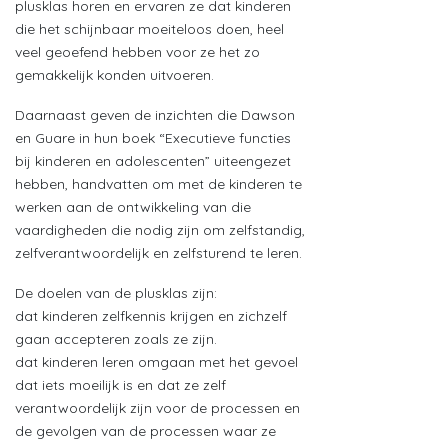
plusklas horen en ervaren ze dat kinderen
die het schijnbaar moeiteloos doen, heel
veel geoefend hebben voor ze het zo
gemakkelijk konden uitvoeren.
Daarnaast geven de inzichten die Dawson
en Guare in hun boek “Executieve functies
bij kinderen en adolescenten” uiteengezet
hebben, handvatten om met de kinderen te
werken aan de ontwikkeling van die
vaardigheden die nodig zijn om zelfstandig,
zelfverantwoordelijk en zelfsturend te leren.
De doelen van de plusklas zijn:
dat kinderen zelfkennis krijgen en zichzelf
gaan accepteren zoals ze zijn.
dat kinderen leren omgaan met het gevoel
dat iets moeilijk is en dat ze zelf
verantwoordelijk zijn voor de processen en
de gevolgen van de processen waar ze