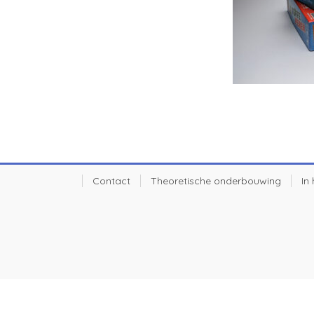
Contact
Theoretische onderbouwing
In