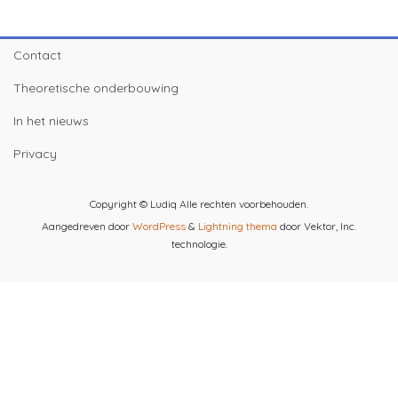
Contact
Theoretische onderbouwing
In het nieuws
Privacy
Copyright © Ludiq Alle rechten voorbehouden.
Aangedreven door
WordPress
&
Lightning thema
door Vektor, Inc.
technologie.