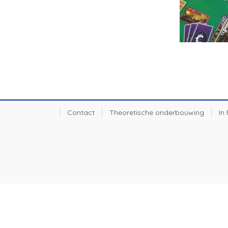
Contact
Theoretische onderbouwing
In