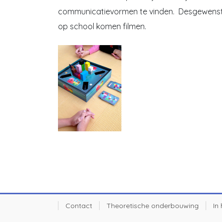
communicatievormen te vinden. Desgewenst 
op school komen filmen.
Contact
Theoretische onderbouwing
In