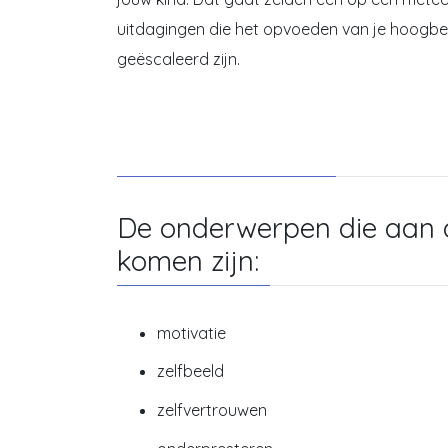
uitdagingen die het opvoeden van je hoogbeg
geëscaleerd zijn.
De onderwerpen die aan 
komen zijn:
motivatie
zelfbeeld
zelfvertrouwen