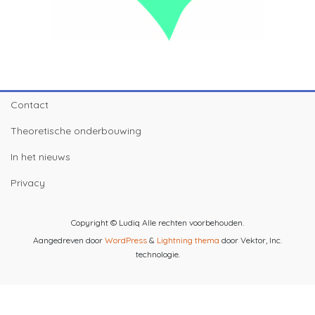
Contact
Theoretische onderbouwing
In het nieuws
Privacy
Copyright © Ludiq Alle rechten voorbehouden.
Aangedreven door
WordPress
&
Lightning thema
door Vektor, Inc.
technologie.