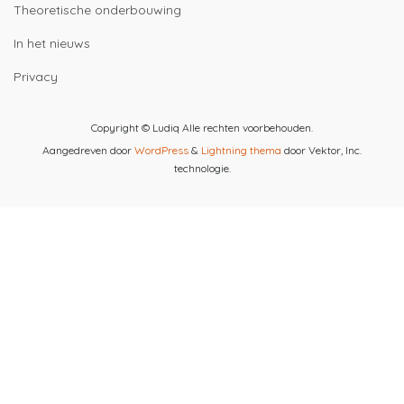
Theoretische onderbouwing
In het nieuws
Privacy
Copyright © Ludiq Alle rechten voorbehouden.
Aangedreven door
WordPress
&
Lightning thema
door Vektor, Inc.
technologie.