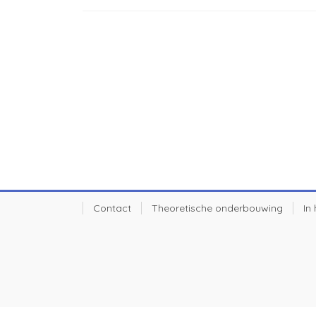
Contact
Theoretische onderbouwing
In