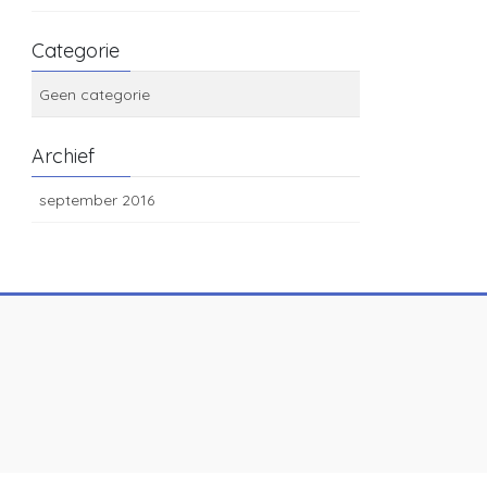
Categorie
Geen categorie
Archief
september 2016